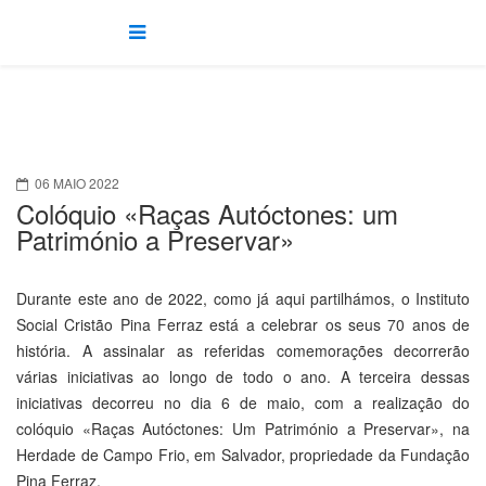
06 MAIO 2022
Colóquio «Raças Autóctones: um
Património a Preservar»
Durante este ano de 2022, como já aqui partilhámos, o Instituto
Social Cristão Pina Ferraz está a celebrar os seus 70 anos de
história. A assinalar as referidas comemorações decorrerão
várias iniciativas ao longo de todo o ano. A terceira dessas
iniciativas decorreu no dia 6 de maio, com a realização do
colóquio «Raças Autóctones: Um Património a Preservar», na
Herdade de Campo Frio, em Salvador, propriedade da Fundação
Pina Ferraz.