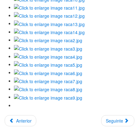
Anterior
Seguinte